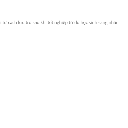
i tư cách lưu trú sau khi tốt nghiệp từ du học sinh sang nhân